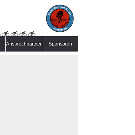
Ansprechpartner
Sponsoren