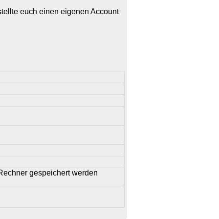
rstellte euch einen eigenen Account
 Rechner gespeichert werden