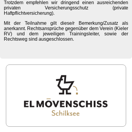
Trotzdem empfehlen wir dringend einen ausreichenden
privaten Versicherungsschutz (private
Haftpflichtversicherung).
Mit der Teilnahme gilt diese/r Bemerkung/Zusatz als
anerkannt. Rechtsansprüche gegenüber dem Verein (Kieler
RV) und dem jeweiligen Trainingsleiter, sowie der
Rechtsweg sind ausgeschlossen.