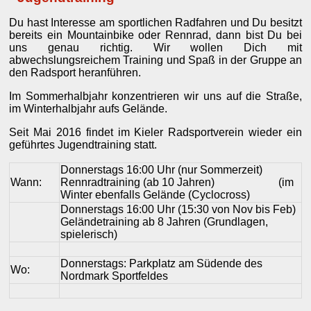
Du hast Interesse am sportlichen Radfahren und Du besitzt
bereits ein Mountainbike oder Rennrad, dann bist Du bei
uns genau richtig. Wir wollen Dich mit
abwechslungsreichem Training und Spaß in der Gruppe an
den Radsport heranführen.
Im Sommerhalbjahr konzentrieren wir uns auf die Straße,
im Winterhalbjahr aufs Gelände.
Seit Mai 2016 findet im Kieler Radsportverein wieder ein
geführtes Jugendtraining statt.
Donnerstags 16:00 Uhr (nur Sommerzeit)
Wann:
Rennradtraining (ab 10 Jahren) (im
Winter ebenfalls Gelände (Cyclocross)
Donnerstags 16:00 Uhr (15:30 von Nov bis Feb)
Geländetraining ab 8 Jahren (Grundlagen,
spielerisch)
Donnerstags: Parkplatz am Südende des
Wo:
Nordmark Sportfeldes