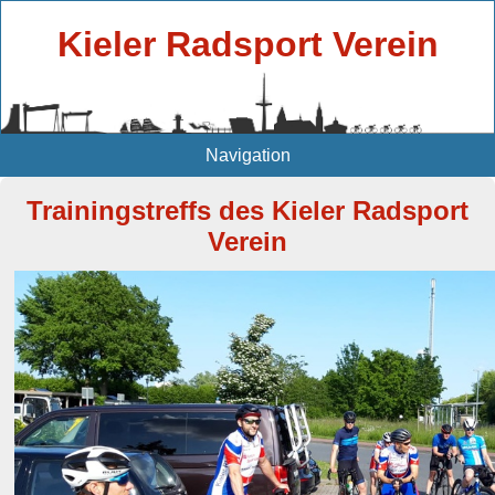
Kieler Radsport Verein
Navigation
Trainingstreffs des Kieler Radsport
Verein