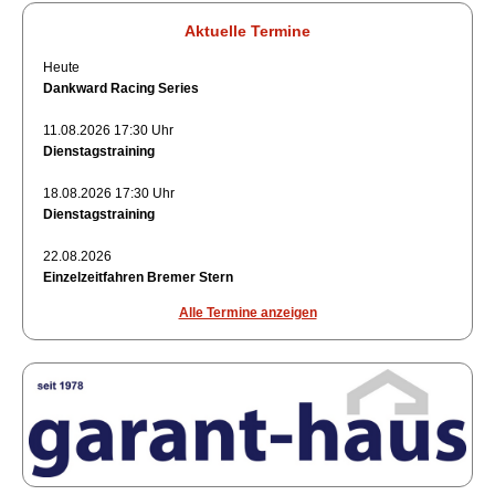
Aktuelle Termine
Heute
Dankward Racing Series
11.08.2026 17:30 Uhr
Dienstagstraining
18.08.2026 17:30 Uhr
Dienstagstraining
22.08.2026
Einzelzeitfahren Bremer Stern
Alle Termine anzeigen