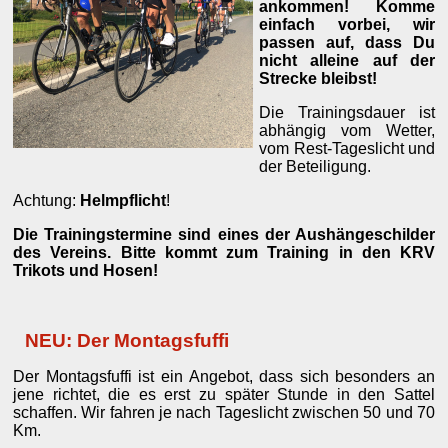
ankommen! Komme
einfach vorbei, wir
passen auf, dass Du
nicht alleine auf der
Strecke bleibst!
Die Trainingsdauer ist
abhängig vom Wetter,
vom Rest-Tageslicht und
der Beteiligung.
Achtung:
Helmpflicht
!
Die Trainingstermine sind eines der Aushängeschilder
des Vereins. Bitte kommt zum Training in den KRV
Trikots und Hosen!
NEU: Der Montagsfuffi
Der Montagsfuffi ist ein Angebot, dass sich besonders an
jene richtet, die es erst zu später Stunde in den Sattel
schaffen. Wir fahren je nach Tageslicht zwischen 50 und 70
Km.