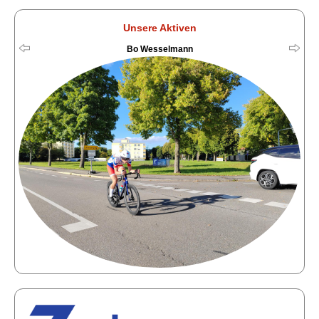
Unsere Aktiven
Bo Wesselmann