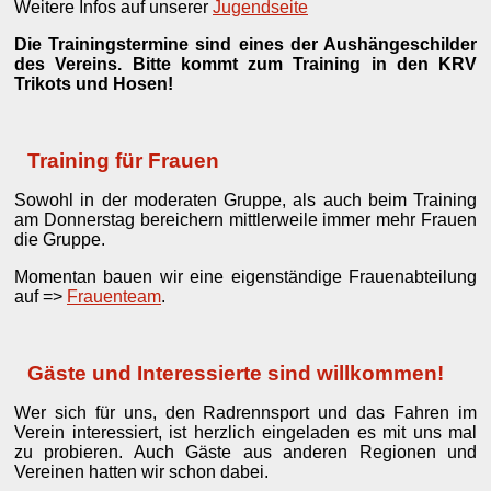
Weitere Infos auf unserer
Jugendseite
Die Trainingstermine sind eines der Aushängeschilder
des Vereins. Bitte kommt zum Training in den KRV
Trikots und Hosen!
Training für Frauen
Sowohl in der moderaten Gruppe, als auch beim Training
am Donnerstag bereichern mittlerweile immer mehr Frauen
die Gruppe.
Momentan bauen wir eine eigenständige Frauenabteilung
auf =>
Frauenteam
.
Gäste und Interessierte sind willkommen!
Wer sich für uns, den Radrennsport und das Fahren im
Verein interessiert, ist herzlich eingeladen es mit uns mal
zu probieren. Auch Gäste aus anderen Regionen und
Vereinen hatten wir schon dabei.