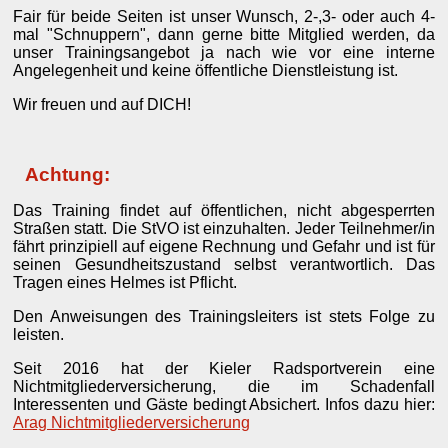
Fair für beide Seiten ist unser Wunsch, 2-,3- oder auch 4-
mal "Schnuppern", dann gerne bitte Mitglied werden, da
unser Trainingsangebot ja nach wie vor eine interne
Angelegenheit und keine öffentliche Dienstleistung ist.
Wir freuen und auf DICH!
Achtung:
Das Training findet auf öffentlichen, nicht abgesperrten
Straßen statt. Die StVO ist einzuhalten. Jeder Teilnehmer/in
fährt prinzipiell auf eigene Rechnung und Gefahr und ist für
seinen Gesundheitszustand selbst verantwortlich. Das
Tragen eines Helmes ist Pflicht.
Den Anweisungen des Trainingsleiters ist stets Folge zu
leisten.
Seit 2016 hat der Kieler Radsportverein eine
Nichtmitgliederversicherung, die im Schadenfall
Interessenten und Gäste bedingt Absichert. Infos dazu hier:
Arag Nichtmitgliederversicherung