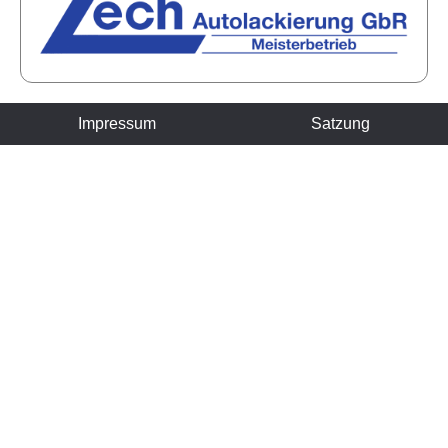
Impressum
Satzung