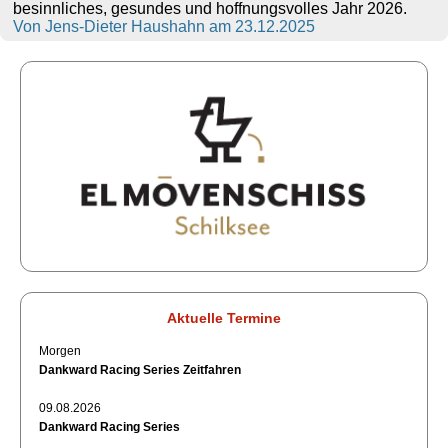
besinnliches, gesundes und hoffnungsvolles Jahr 2026.
Von Jens-Dieter Haushahn am 23.12.2025
Aktuelle Termine
Morgen
Dankward Racing Series Zeitfahren
09.08.2026
Dankward Racing Series