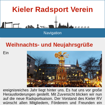
Kieler Radsport Verein
Navigation
Weihnachts- und Neujahrsgrüße
Ein
ereignisreiches Jahr liegt hinter uns. Es hat uns vor große
Herausforderungen gestellt. Mit Zuversicht blicken wir nun
auf die neue Radsportsaison. Der Vorstand des Kieler RV
wünscht allen Mitgliedern, Förderern und Freunden ein