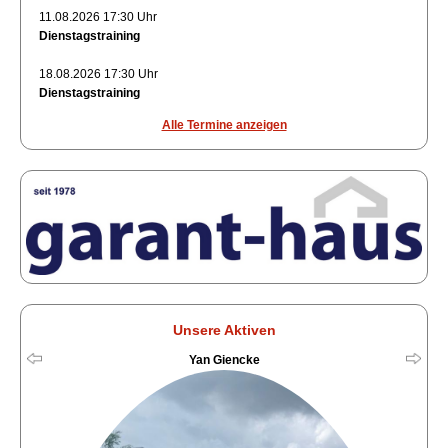
11.08.2026 17:30 Uhr
Dienstagstraining
18.08.2026 17:30 Uhr
Dienstagstraining
Alle Termine anzeigen
Unsere Aktiven
Yan Giencke