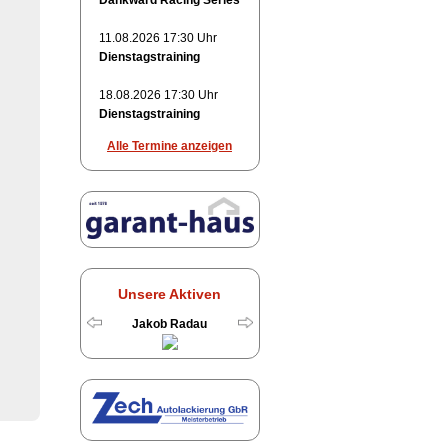
Dankward Racing Series
11.08.2026 17:30 Uhr
Dienstagstraining
18.08.2026 17:30 Uhr
Dienstagstraining
Alle Termine anzeigen
Unsere Aktiven
Jakob Radau