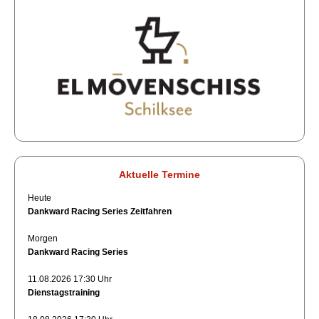
Aktuelle Termine
Heute
Dankward Racing Series Zeitfahren
Morgen
Dankward Racing Series
11.08.2026 17:30 Uhr
Dienstagstraining