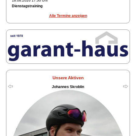
18.08.2026 17:30 Uhr
Dienstagstraining
Alle Termine anzeigen
Unsere Aktiven
Johannes Skroblin