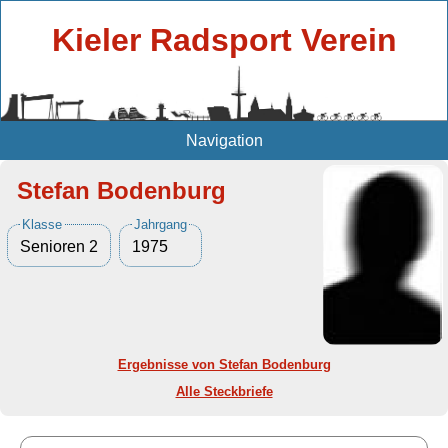
Kieler Radsport Verein
Navigation
Stefan Bodenburg
Klasse
Jahrgang
Senioren 2
1975
Ergebnisse von Stefan Bodenburg
Alle Steckbriefe